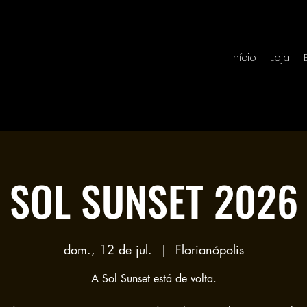
Início
Loja
SOL SUNSET 2026
dom., 12 de jul.
  |  
Florianópolis
A Sol Sunset está de volta.