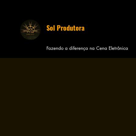
Sol Produtora
Fazendo a diferença na Cena
Eletrônica