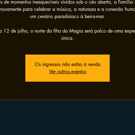
s de momentos inesquecíveis vividos sob o céu aberto, a Família 
 novamente para celebrar a música, a natureza e a conexão hum
um cenário paradisíaco à beira-mar.
 12 de julho, o norte da Ilha da Magia será palco de uma expe
única.
Os ingressos não estão à venda
Ver outros eventos