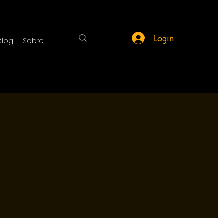
Login
Blog
Sobre