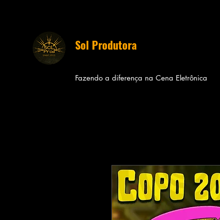
Sol Produtora
Fazendo a diferença na Cena
Eletrônica