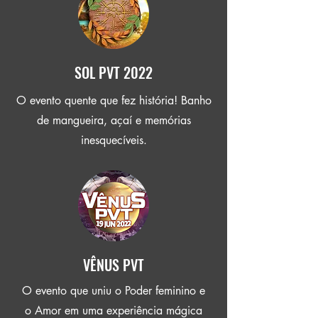
SOL PVT 2022
O evento quente que fez história! Banho
de mangueira, açaí e memórias
inesquecíveis.
VÊNUS PVT
O evento que uniu o Poder feminino e
o Amor em uma experiência mágica