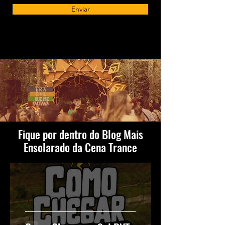
Enviar
Fique por dentro do Blog Mais
Ensolarado da Cena Trance